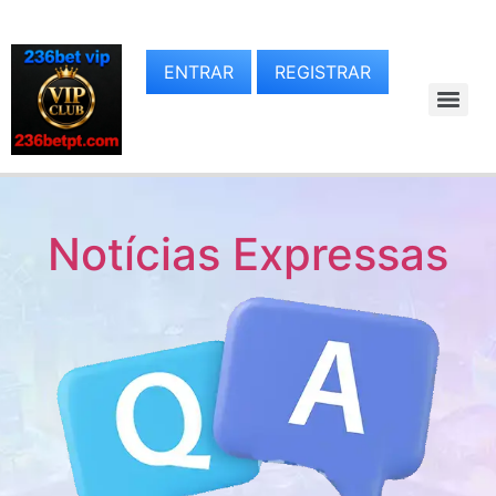
ENTRAR
REGISTRAR
Notícias Expressas