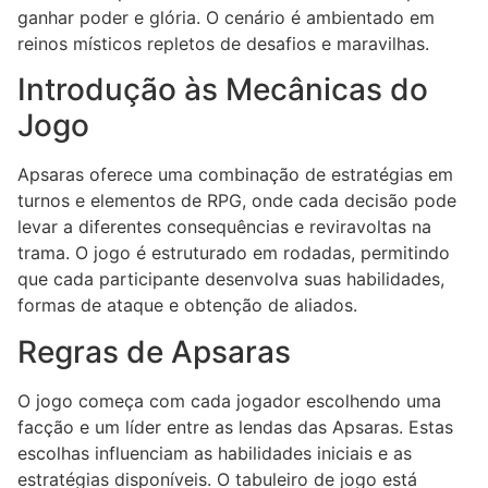
ganhar poder e glória. O cenário é ambientado em
reinos místicos repletos de desafios e maravilhas.
Introdução às Mecânicas do
Jogo
Apsaras oferece uma combinação de estratégias em
turnos e elementos de RPG, onde cada decisão pode
levar a diferentes consequências e reviravoltas na
trama. O jogo é estruturado em rodadas, permitindo
que cada participante desenvolva suas habilidades,
formas de ataque e obtenção de aliados.
Regras de Apsaras
O jogo começa com cada jogador escolhendo uma
facção e um líder entre as lendas das Apsaras. Estas
escolhas influenciam as habilidades iniciais e as
estratégias disponíveis. O tabuleiro de jogo está