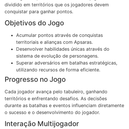
dividido em territórios que os jogadores devem
conquistar para ganhar pontos.
Objetivos do Jogo
Acumular pontos através de conquistas
territoriais e alianças com Apsaras.
Desenvolver habilidades únicas através do
sistema de evolução de personagens.
Superar adversários em batalhas estratégicas,
utilizando recursos de forma eficiente.
Progresso no Jogo
Cada jogador avança pelo tabuleiro, ganhando
territórios e enfrentando desafios. As decisões
durante as batalhas e eventos influenciam diretamente
o sucesso e o desenvolvimento do jogador.
Interação Multijogador