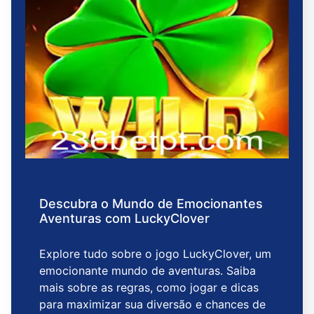
Descubra o Mundo de Emocionantes
Aventuras com LuckyClover
Explore tudo sobre o jogo LuckyClover, um
emocionante mundo de aventuras. Saiba
mais sobre as regras, como jogar e dicas
para maximizar sua diversão e chances de