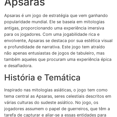
Apsaras
Apsaras é um jogo de estratégia que vem ganhando
popularidade mundial. Ele se baseia em mitologias
antigas, proporcionando uma experiência imersiva
para os jogadores. Com uma jogabilidade rica e
envolvente, Apsaras se destaca por sua estética visual
e profundidade de narrativa. Este jogo tem atraído
não apenas entusiastas de jogos de tabuleiro, mas
também aqueles que procuram uma experiência épica
e desafiadora.
História e Temática
Inspirado nas mitologias asiáticas, o jogo tem como
tema central as Apsaras, seres celestiais descritos em
várias culturas do sudeste asiático. No jogo, os
jogadores assumem o papel de guerreiros, que têm a
tarefa de capturar e aliar-se a essas entidades para