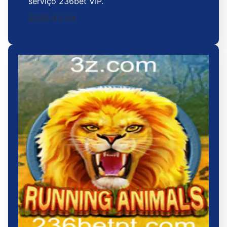
serviço 236bet VIP.
2026-03-04