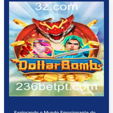
Explorando o Mundo Emocionante do