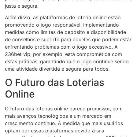
justa e segura.
Além disso, as plataformas de loteria online estão
promovendo o jogo responsável, implementando
medidas como limites de depósito e disponibilidade
de conselhos e suporte para aqueles que podem estar
enfrentando problemas com o jogo excessivo. A
236bet vip, por exemplo, está comprometida com
estas práticas, garantindo que o jogo continue sendo
uma atividade divertida e segura para todos.
O Futuro das Loterias
Online
O futuro das loterias online parece promissor, com
mais avanços tecnológicos e um mercado em
crescimento contínuo. À medida que mais usuários
optam por essas plataformas devido à sua