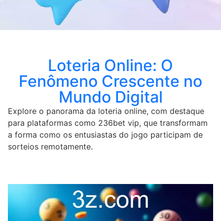
Loteria Online: O
Fenômeno Crescente no
Mundo Digital
Explore o panorama da loteria online, com destaque
para plataformas como 236bet vip, que transformam
a forma como os entusiastas do jogo participam de
sorteios remotamente.