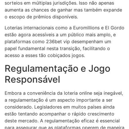
sorteios em múltiplas jurisdições. Isso não apenas
aumenta as chances de ganhar mas também expande
o escopo de prêmios disponíveis.
Loterias internacionais como a Euromillions e El Gordo
estão agora acessíveis a um público mais amplo, e
plataformas como 236bet vip desempenham um
papel fundamental nesta transição, facilitando o
acesso a esses tão cobiçados jogos.
Regulamentação e Jogo
Responsável
Embora a conveniência da loteria online seja inegável,
a regulamentação é um aspecto importante a ser
considerado. Legisladores em muitos países ainda
estão tentando acompanhar o rápido crescimento
deste mercado. A regulamentação eficaz é essencial
para assegurar que as plataformas operem de maneira