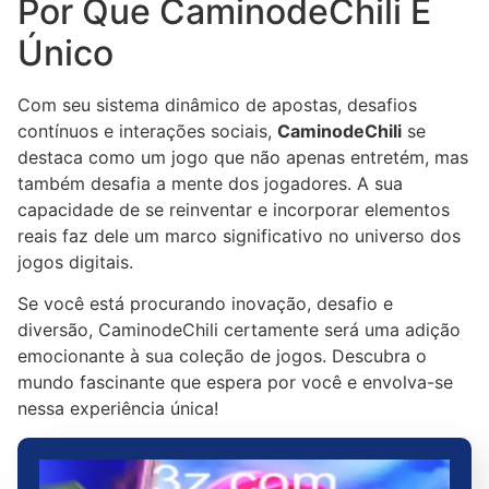
Por Que CaminodeChili É
Único
Com seu sistema dinâmico de apostas, desafios
contínuos e interações sociais,
CaminodeChili
se
destaca como um jogo que não apenas entretém, mas
também desafia a mente dos jogadores. A sua
capacidade de se reinventar e incorporar elementos
reais faz dele um marco significativo no universo dos
jogos digitais.
Se você está procurando inovação, desafio e
diversão, CaminodeChili certamente será uma adição
emocionante à sua coleção de jogos. Descubra o
mundo fascinante que espera por você e envolva-se
nessa experiência única!