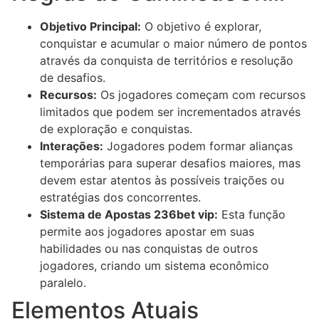
Objetivo Principal:
O objetivo é explorar,
conquistar e acumular o maior número de pontos
através da conquista de territórios e resolução
de desafios.
Recursos:
Os jogadores começam com recursos
limitados que podem ser incrementados através
de exploração e conquistas.
Interações:
Jogadores podem formar alianças
temporárias para superar desafios maiores, mas
devem estar atentos às possíveis traições ou
estratégias dos concorrentes.
Sistema de Apostas 236bet vip:
Esta função
permite aos jogadores apostar em suas
habilidades ou nas conquistas de outros
jogadores, criando um sistema econômico
paralelo.
Elementos Atuais