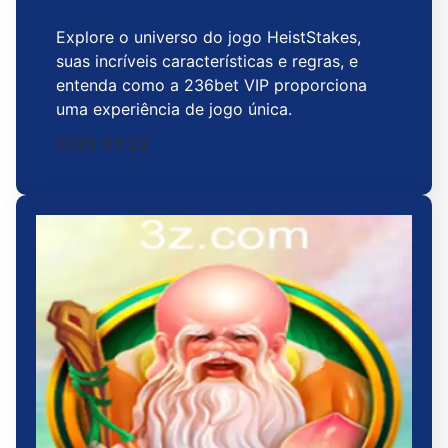
Explore o universo do jogo HeistStakes,
suas incríveis características e regras, e
entenda como a 236bet VIP proporciona
uma experiência de jogo única.
2026-05-22