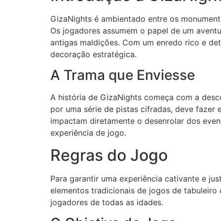
GizaNights é ambientado entre os monumento
Os jogadores assumem o papel de um aventur
antigas maldições. Com um enredo rico e deta
decoração estratégica.
A Trama que Enviesse
A história de GizaNights começa com a desco
por uma série de pistas cifradas, deve faze
impactam diretamente o desenrolar dos even
experiência de jogo.
Regras do Jogo
Para garantir uma experiência cativante e ju
elementos tradicionais de jogos de tabuleir
jogadores de todas as idades.