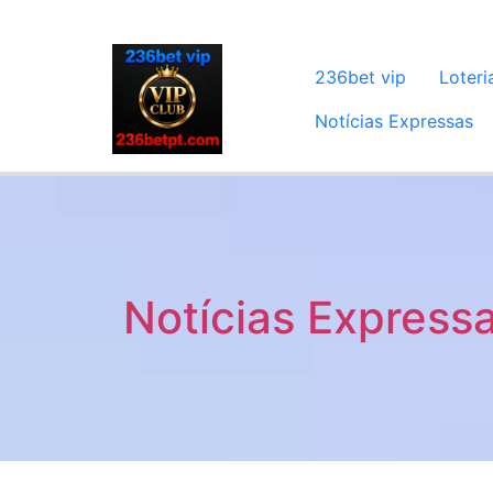
236bet vip
Loteri
Notícias Expressas
Notícias Express