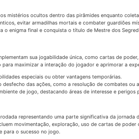
r os mistérios ocultos dentro das pirâmides enquanto colet
ínticos, evitar armadilhas mortais e combater guardiões m
a o enigma final e conquista o título de Mestre dos Segred
plementam sua jogabilidade única, como cartas de poder, d
para maximizar a interação do jogador e aprimorar a exper
bilidades especiais ou obter vantagens temporárias.
o desfecho das ações, como a resolução de combates ou a 
biente de jogo, destacando áreas de interesse e perigos p
odada representando uma parte significativa da jornada d
ncluem movimentação, exploração, uso de cartas de poder o
e para o sucesso no jogo.