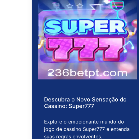
Descubra o Novo Sensação do
Cassino: Super777
Explore o emocionante mundo do
jogo de cassino Super777 e entenda
suas regras envolventes.