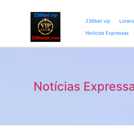
236bet vip
Loteri
Notícias Expressas
Notícias Express