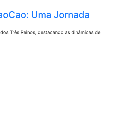
aoCao: Uma Jornada
os Três Reinos, destacando as dinâmicas de