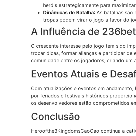
heróis estrategicamente para maximizar
Dinâmicas de Batalha
: As batalhas são
tropas podem virar o jogo a favor do jo
A Influência de 236bet
O crescente interesse pelo jogo tem sido i
trocar dicas, formar alianças e participar 
comunidade entre os jogadores, criando um 
Eventos Atuais e Desaf
Com atualizações e eventos em andamento, 
por feriados e festivais históricos proporc
os desenvolvedores estão comprometidos em
Conclusão
Heroofthe3KingdomsCaoCao continua a cativar