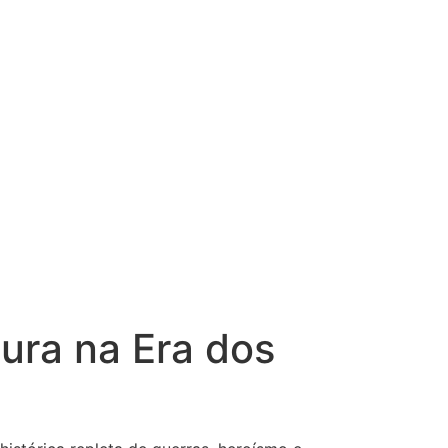
ra na Era dos