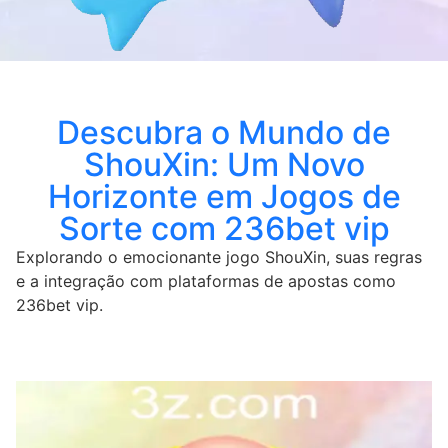
Descubra o Mundo de
ShouXin: Um Novo
Horizonte em Jogos de
Sorte com 236bet vip
Explorando o emocionante jogo ShouXin, suas regras
e a integração com plataformas de apostas como
236bet vip.