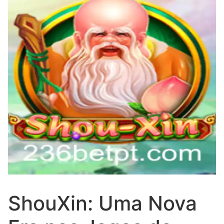
ShouXin: Uma Nova