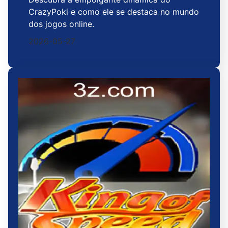
CrazyPoki e como ele se destaca no mundo
dos jogos online.
2026-05-27