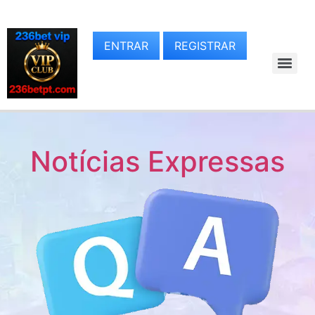
ENTRAR
REGISTRAR
Notícias Expressas