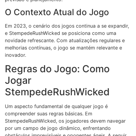
O Contexto Atual do Jogo
Em 2023, o cenário dos jogos continua a se expandir,
e StempedeRushWicked se posiciona como uma
novidade refrescante. Com atualizações regulares e
melhorias contínuas, o jogo se mantém relevante e
inovador.
Regras do Jogo: Como
Jogar
StempedeRushWicked
Um aspecto fundamental de qualquer jogo é
compreender suas regras básicas. Em
StempedeRushWicked, os jogadores devem navegar
por um campo de jogo dinâmico, enfrentando
obstáculos imprevisíveis e oponentes ágeis. A seguir