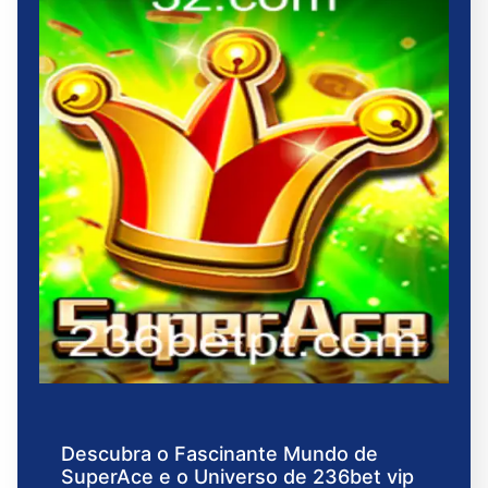
Descubra o Fascinante Mundo de
SuperAce e o Universo de 236bet vip