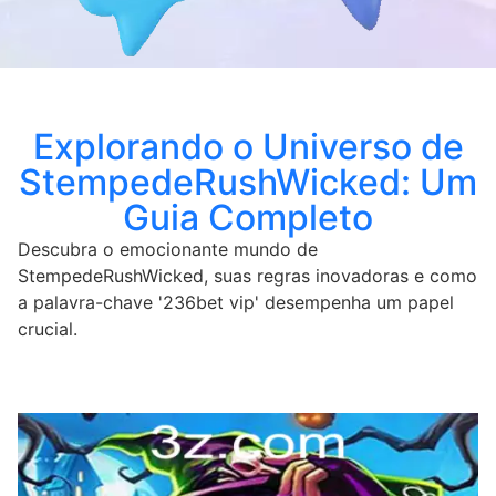
Explorando o Universo de
StempedeRushWicked: Um
Guia Completo
Descubra o emocionante mundo de
StempedeRushWicked, suas regras inovadoras e como
a palavra-chave '236bet vip' desempenha um papel
crucial.