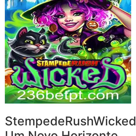
StempedeRushWicked
Um Novo Horizonte