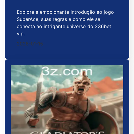
Explore a emocionante introdução ao jogo
SuperAce, suas regras e como ele se
conecta ao intrigante universo do 236bet
vip.
2026-01-15