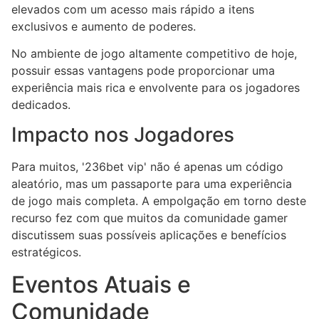
elevados com um acesso mais rápido a itens
exclusivos e aumento de poderes.
No ambiente de jogo altamente competitivo de hoje,
possuir essas vantagens pode proporcionar uma
experiência mais rica e envolvente para os jogadores
dedicados.
Impacto nos Jogadores
Para muitos, '236bet vip' não é apenas um código
aleatório, mas um passaporte para uma experiência
de jogo mais completa. A empolgação em torno deste
recurso fez com que muitos da comunidade gamer
discutissem suas possíveis aplicações e benefícios
estratégicos.
Eventos Atuais e
Comunidade