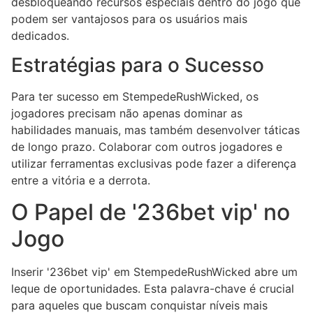
desbloqueando recursos especiais dentro do jogo que
podem ser vantajosos para os usuários mais
dedicados.
Estratégias para o Sucesso
Para ter sucesso em StempedeRushWicked, os
jogadores precisam não apenas dominar as
habilidades manuais, mas também desenvolver táticas
de longo prazo. Colaborar com outros jogadores e
utilizar ferramentas exclusivas pode fazer a diferença
entre a vitória e a derrota.
O Papel de '236bet vip' no
Jogo
Inserir '236bet vip' em StempedeRushWicked abre um
leque de oportunidades. Esta palavra-chave é crucial
para aqueles que buscam conquistar níveis mais