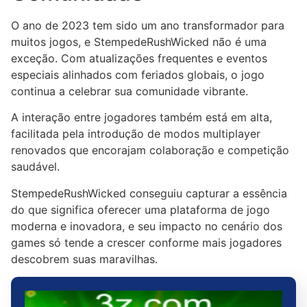
O ano de 2023 tem sido um ano transformador para
muitos jogos, e StempedeRushWicked não é uma
exceção. Com atualizações frequentes e eventos
especiais alinhados com feriados globais, o jogo
continua a celebrar sua comunidade vibrante.
A interação entre jogadores também está em alta,
facilitada pela introdução de modos multiplayer
renovados que encorajam colaboração e competição
saudável.
StempedeRushWicked conseguiu capturar a essência
do que significa oferecer uma plataforma de jogo
moderna e inovadora, e seu impacto no cenário dos
games só tende a crescer conforme mais jogadores
descobrem suas maravilhas.