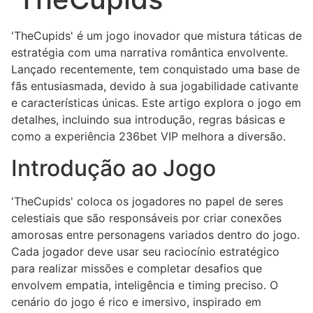
'TheCupids' é um jogo inovador que mistura táticas de
estratégia com uma narrativa romântica envolvente.
Lançado recentemente, tem conquistado uma base de
fãs entusiasmada, devido à sua jogabilidade cativante
e características únicas. Este artigo explora o jogo em
detalhes, incluindo sua introdução, regras básicas e
como a experiência 236bet VIP melhora a diversão.
Introdução ao Jogo
'TheCupids' coloca os jogadores no papel de seres
celestiais que são responsáveis por criar conexões
amorosas entre personagens variados dentro do jogo.
Cada jogador deve usar seu raciocínio estratégico
para realizar missões e completar desafios que
envolvem empatia, inteligência e timing preciso. O
cenário do jogo é rico e imersivo, inspirado em