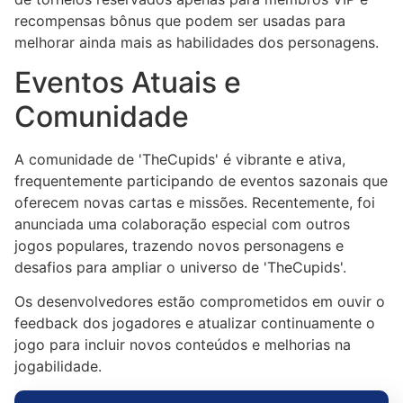
recompensas bônus que podem ser usadas para
melhorar ainda mais as habilidades dos personagens.
Eventos Atuais e
Comunidade
A comunidade de 'TheCupids' é vibrante e ativa,
frequentemente participando de eventos sazonais que
oferecem novas cartas e missões. Recentemente, foi
anunciada uma colaboração especial com outros
jogos populares, trazendo novos personagens e
desafios para ampliar o universo de 'TheCupids'.
Os desenvolvedores estão comprometidos em ouvir o
feedback dos jogadores e atualizar continuamente o
jogo para incluir novos conteúdos e melhorias na
jogabilidade.