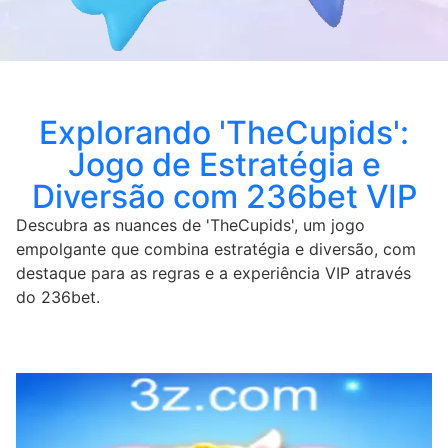
Explorando 'TheCupids':
Jogo de Estratégia e
Diversão com 236bet VIP
Descubra as nuances de 'TheCupids', um jogo
empolgante que combina estratégia e diversão, com
destaque para as regras e a experiência VIP através
do 236bet.