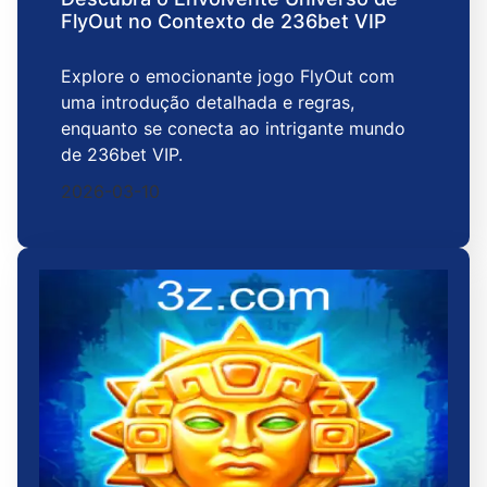
FlyOut no Contexto de 236bet VIP
Explore o emocionante jogo FlyOut com
uma introdução detalhada e regras,
enquanto se conecta ao intrigante mundo
de 236bet VIP.
2026-03-10