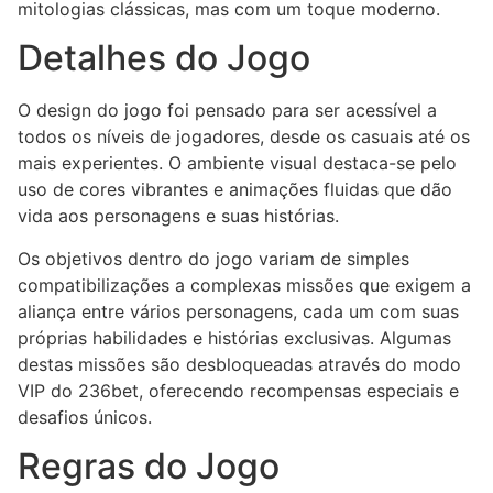
mitologias clássicas, mas com um toque moderno.
Detalhes do Jogo
O design do jogo foi pensado para ser acessível a
todos os níveis de jogadores, desde os casuais até os
mais experientes. O ambiente visual destaca-se pelo
uso de cores vibrantes e animações fluidas que dão
vida aos personagens e suas histórias.
Os objetivos dentro do jogo variam de simples
compatibilizações a complexas missões que exigem a
aliança entre vários personagens, cada um com suas
próprias habilidades e histórias exclusivas. Algumas
destas missões são desbloqueadas através do modo
VIP do 236bet, oferecendo recompensas especiais e
desafios únicos.
Regras do Jogo