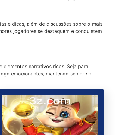
ias e dicas, além de discussões sobre o mais
lhores jogadores se destaquem e conquistem
 elementos narrativos ricos. Seja para
 jogo emocionantes, mantendo sempre o