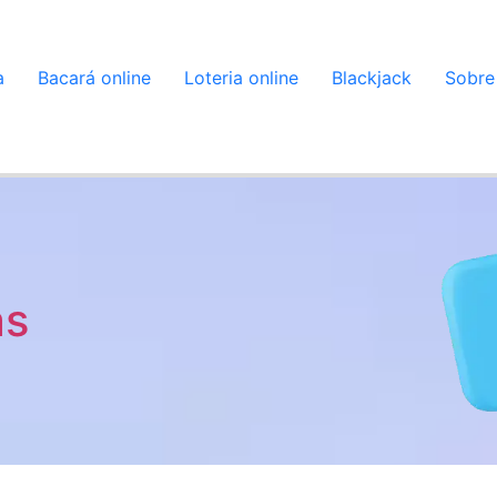
a
Bacará online
Loteria online
Blackjack
Sobre
as