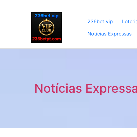
236bet vip
Loteri
Notícias Expressas
Notícias Express