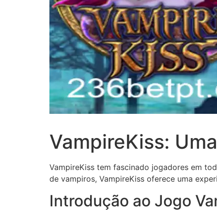
VampireKiss: Uma
VampireKiss tem fascinado jogadores em todo
de vampiros, VampireKiss oferece uma experi
Introdução ao Jogo Va