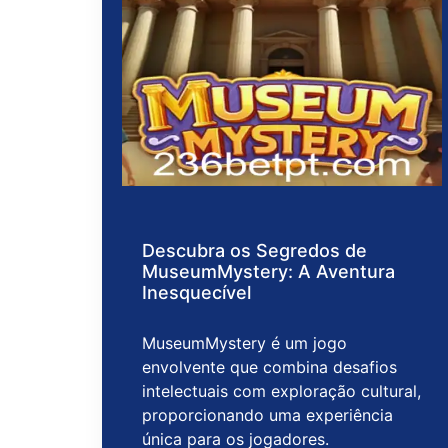
Descubra os Segredos de
MuseumMystery: A Aventura
Inesquecível
MuseumMystery é um jogo
envolvente que combina desafios
intelectuais com exploração cultural,
proporcionando uma experiência
única para os jogadores.