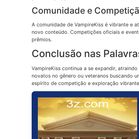
Comunidade e Competiç
A comunidade de VampireKiss é vibrante e ati
novo conteúdo. Competições oficiais e even
prêmios.
Conclusão nas Palavra
VampireKiss continua a se expandir, atraindo
novatos no gênero ou veteranos buscando u
espírito de competição e exploração vibrante