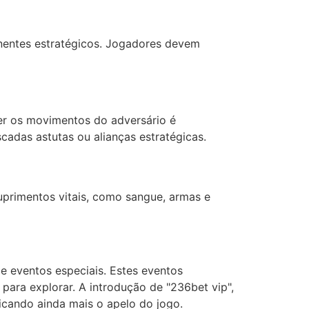
ponentes estratégicos. Jogadores devem
er os movimentos do adversário é
cadas astutas ou alianças estratégicas.
uprimentos vitais, como sangue, armas e
e eventos especiais. Estes eventos
para explorar. A introdução de "236bet vip",
icando ainda mais o apelo do jogo.