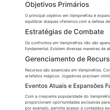
Objetivos Primários
O principal objetivo em VampireKiss é expand
equilibrar ataques ofensivos com a defesa de
Estratégias de Combate
Os confrontos em VampireKiss não são apena
fundamental. Existem diversas maneiras de ab
Gerenciamento de Recur
Recursos são essenciais em VampireKiss. Con
artefatos mágicos. Jogadores precisam otimi
Eventos Atuais e Expansões F
Com a crescente popularidade do VampireKiss
proporcionam oportunidades exclusivas para 
por exemplo, permite acesso a conteúdos excl