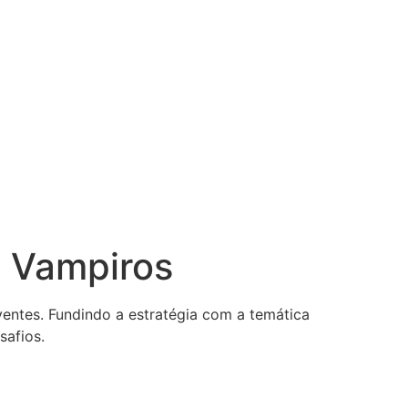
 Vampiros
entes. Fundindo a estratégia com a temática
safios.