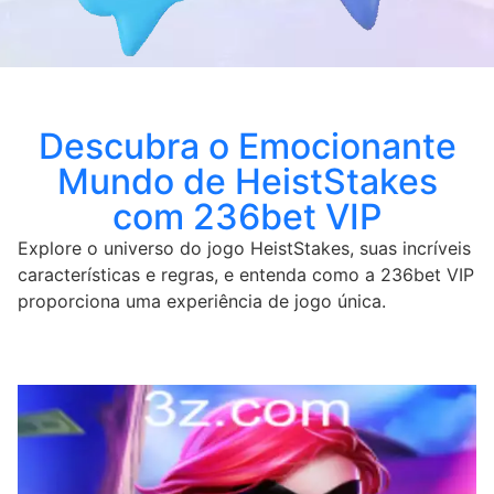
Descubra o Emocionante
Mundo de HeistStakes
com 236bet VIP
Explore o universo do jogo HeistStakes, suas incríveis
características e regras, e entenda como a 236bet VIP
proporciona uma experiência de jogo única.