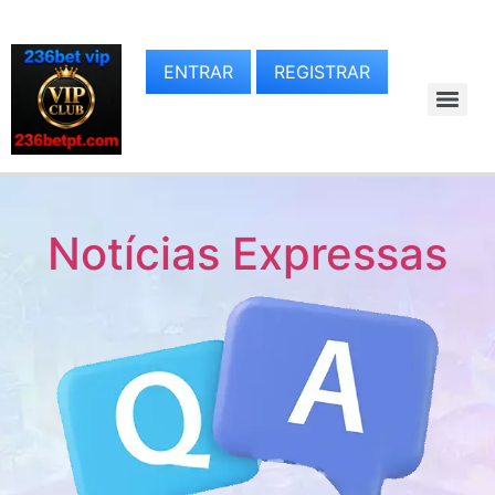
ENTRAR
REGISTRAR
Notícias Expressas