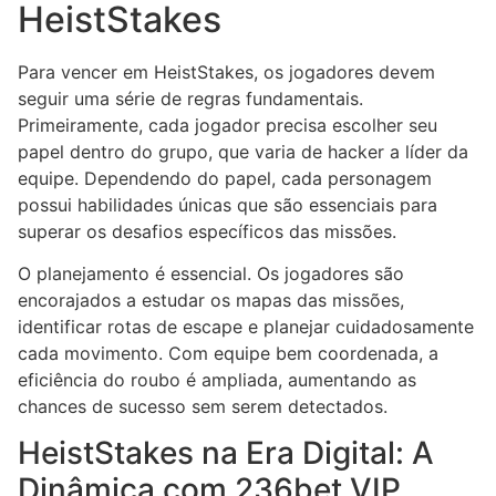
HeistStakes
Para vencer em HeistStakes, os jogadores devem
seguir uma série de regras fundamentais.
Primeiramente, cada jogador precisa escolher seu
papel dentro do grupo, que varia de hacker a líder da
equipe. Dependendo do papel, cada personagem
possui habilidades únicas que são essenciais para
superar os desafios específicos das missões.
O planejamento é essencial. Os jogadores são
encorajados a estudar os mapas das missões,
identificar rotas de escape e planejar cuidadosamente
cada movimento. Com equipe bem coordenada, a
eficiência do roubo é ampliada, aumentando as
chances de sucesso sem serem detectados.
HeistStakes na Era Digital: A
Dinâmica com 236bet VIP