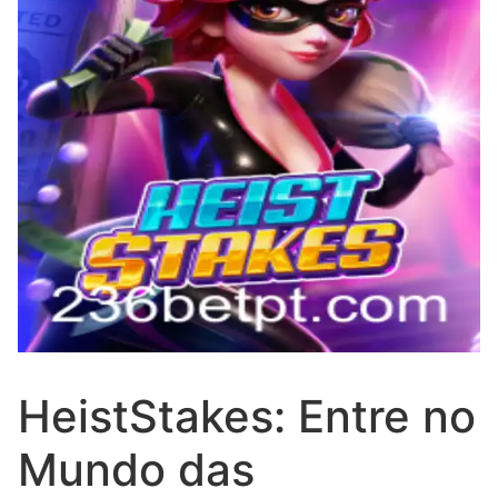
HeistStakes: Entre no
Mundo das