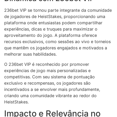
236bet VIP se tornou parte integrante da comunidade
de jogadores de HeistStakes, proporcionando uma
plataforma onde entusiastas podem compartilhar
experiências, dicas e truques para maximizar o
aproveitamento do jogo. A plataforma oferece
recursos exclusivos, como sessões ao vivo e torneios
que mantêm os jogadores engajados e motivados a
melhorar suas habilidades.
O 236bet VIP é reconhecido por promover
experiências de jogo mais personalizadas e
competitivas. Com seu sistema de pontuação
exclusivo e recompensas, os jogadores são
incentivados a se envolver mais profundamente,
criando uma comunidade vibrante ao redor do
HeistStakes.
Impacto e Relevância no