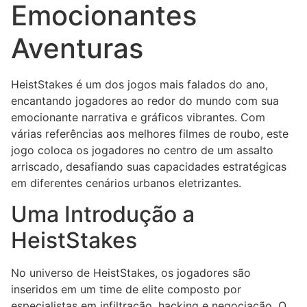
Emocionantes
Aventuras
HeistStakes é um dos jogos mais falados do ano,
encantando jogadores ao redor do mundo com sua
emocionante narrativa e gráficos vibrantes. Com
várias referências aos melhores filmes de roubo, este
jogo coloca os jogadores no centro de um assalto
arriscado, desafiando suas capacidades estratégicas
em diferentes cenários urbanos eletrizantes.
Uma Introdução a
HeistStakes
No universo de HeistStakes, os jogadores são
inseridos em um time de elite composto por
especialistas em infiltração, hacking e negociação. O